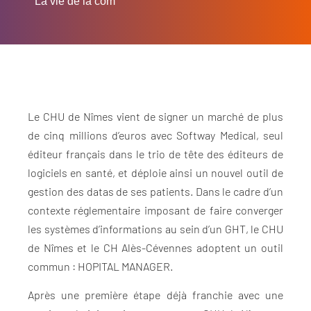
La vie de la com
Le CHU de Nîmes vient de signer un marché de plus
de cinq millions d’euros avec Softway Medical, seul
éditeur français dans le trio de tête des éditeurs de
logiciels en santé, et déploie ainsi un nouvel outil de
gestion des datas de ses patients. Dans le cadre d’un
contexte réglementaire imposant de faire converger
les systèmes d’informations au sein d’un GHT, le CHU
de Nîmes et le CH Alès-Cévennes adoptent un outil
commun : HOPITAL MANAGER.
Après une première étape déjà franchie avec une