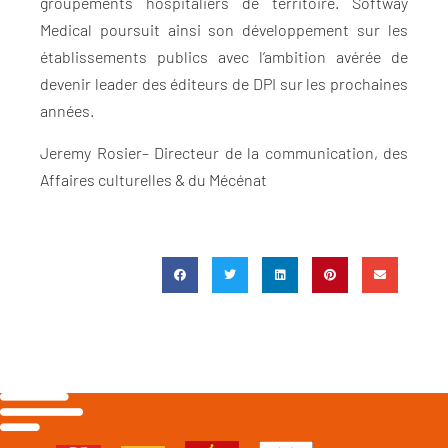
groupements hospitaliers de territoire. Softway
Medical poursuit ainsi son développement sur les
établissements publics avec l’ambition avérée de
devenir leader des éditeurs de DPI sur les prochaines
années.
Jeremy Rosier– Directeur de la communication, des
Affaires culturelles & du Mécénat