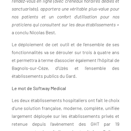
rendez-vous en ligne (avec créneaux horaires dédiés et
sanctuarisés), apportera une véritable plus-value pour
nos patients et un confort d’utilisation pour nos
praticiens qui consultent sur les deux établissements »
a conclu Nicolas Best
.
Le déploiement de cet outil et de l’ensemble de ses
fonctionnalités va se dérouler sur trois à quatre ans
et permettra à terme d’associer également l’hôpital de
Bagnols-sur-Cèze, d’Uzès et l’ensemble des
établissements publics du Gard.
Le mot de Softway Medical
Les deux établissements hospitaliers ont fait le choix
d’une solution française, moderne, complète, unifiée
largement déployée sur les établissements privés et
retenue depuis l’avènement des GHT par 19