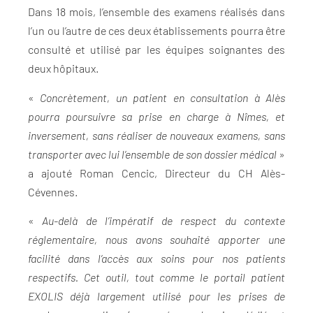
Dans 18 mois, l’ensemble des examens réalisés dans
l’un ou l’autre de ces deux établissements pourra être
consulté et utilisé par les équipes soignantes des
deux hôpitaux.
«
Concrètement, un patient en consultation à Alès
pourra poursuivre sa prise en charge à Nîmes, et
inversement, sans réaliser de nouveaux examens, sans
transporter avec lui l’ensemble de son dossier médical
»
a ajouté Roman Cencic, Directeur du CH Alès-
Cévennes.
«
Au-delà de l’impératif de respect du contexte
réglementaire, nous avons souhaité apporter une
facilité dans l’accès aux soins pour nos patients
respectifs. Cet outil, tout comme le portail patient
EXOLIS déjà largement utilisé pour les prises de