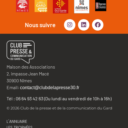
Nous suivre
Maison des Associations
2, impasse Jean Macé
30900 Nîmes
Email:
contact@clubdelapresse30.fr
Tél : 06 64 93 42 63 (Du lundi au vendredi de 10h à 16h)
© 2026 Club de la presse et de la communication du Gard
L'ANNUAIRE
LES TROPHÉES