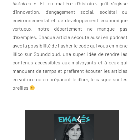
histoires ».
Et en matière d’histoire, qu’il s’agisse
d’innovation, d’engagement social, sociétal ou
environnemental et de développement économique
vertueux, notre département ne manque pas
d’exemples. Chaque article s’écoute aussi en podcast
avec la possibilité de flasher le code qui vous emmène
illico sur Soundcloud, une super idée de rendre les
contenus accessibles aux malvoyants et à ceux qui
manquent de temps et préfèrent écouter les articles
en voiture ou en préparant le dîner, le casque sur les
oreilles