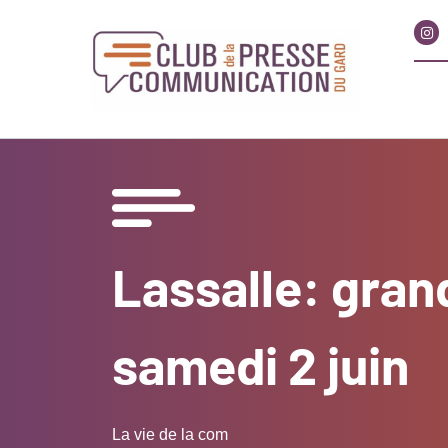
Lassalle: gran
samedi 2 juin
La vie de la com