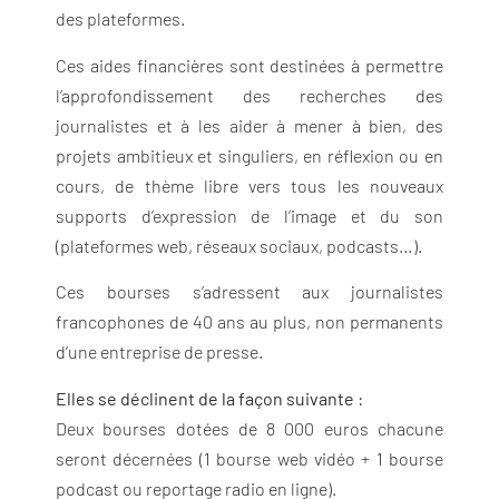
des plateformes.
Ces aides financières sont destinées à permettre
l’approfondissement des recherches des
journalistes et à les aider à mener à bien, des
projets ambitieux et singuliers, en réflexion ou en
cours, de thème libre vers tous les nouveaux
supports d’expression de l’image et du son
(plateformes web, réseaux sociaux, podcasts…).
Ces bourses s’adressent aux journalistes
francophones de 40 ans au plus, non permanents
d’une entreprise de presse.
Elles se déclinent de la façon suivante :
Deux bourses dotées de 8 000 euros chacune
seront décernées (1 bourse web vidéo + 1 bourse
podcast ou reportage radio en ligne).