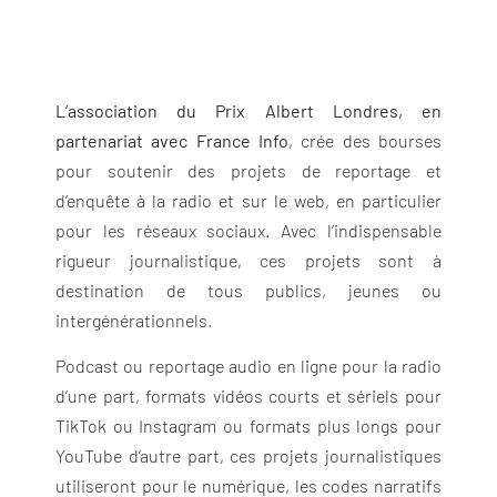
L’association du Prix Albert Londres, en
partenariat avec France Info
, crée des bourses
pour soutenir des projets de reportage et
d’enquête à la radio et sur le web, en particulier
pour les réseaux sociaux. Avec l’indispensable
rigueur journalistique, ces projets sont à
destination de tous publics, jeunes ou
intergénérationnels.
Podcast ou reportage audio en ligne pour la radio
d’une part, formats vidéos courts et sériels pour
TikTok ou Instagram ou formats plus longs pour
YouTube d’autre part, ces projets journalistiques
utiliseront pour le numérique, les codes narratifs