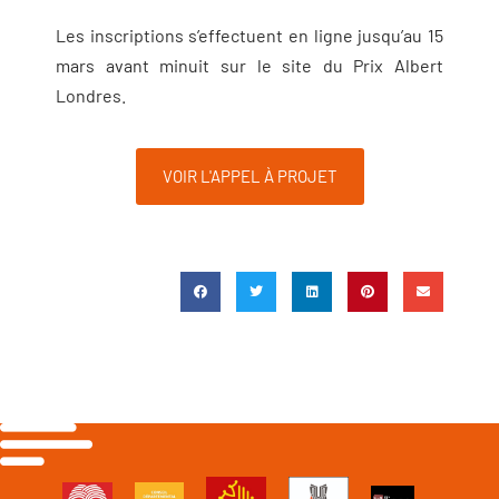
Les inscriptions s’effectuent en ligne jusqu’au 15
mars avant minuit sur le site du Prix Albert
Londres.
VOIR L'APPEL À PROJET