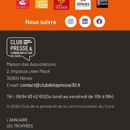
Nous suivre
Maison des Associations
2, impasse Jean Macé
30900 Nîmes
Email:
contact@clubdelapresse30.fr
Tél : 06 64 93 42 63 (Du lundi au vendredi de 10h à 16h)
© 2026 Club de la presse et de la communication du Gard
L'ANNUAIRE
LES TROPHÉES