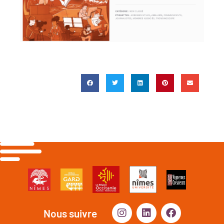
Nous suivre