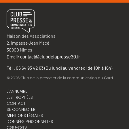
Maison des Associations
2, impasse Jean Macé
30900 Nîmes
Email:
contact@clubdelapresse30.fr
Tél : 06 64 93 42 63 (Du lundi au vendredi de 10h à 16h)
© 2026 Club de la presse et de la communication du Gard
L'ANNUAIRE
LES TROPHÉES
CONTACT
SE CONNECTER
MENTIONS LÉGALES
DONNÉES PERSONNELLES
CGU-CGV