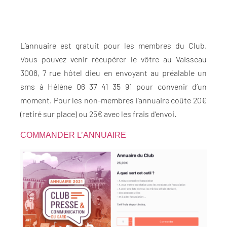
L’annuaire est gratuit pour les membres du Club.
Vous pouvez venir récupérer le vôtre au Vaisseau
3008, 7 rue hôtel dieu en envoyant au préalable un
sms à Hélène 06 37 41 35 91 pour convenir d’un
moment. Pour les non-membres l’annuaire coûte 20€
(retiré sur place) ou 25€ avec les frais d’envoi.
COMMANDER L’ANNUAIRE