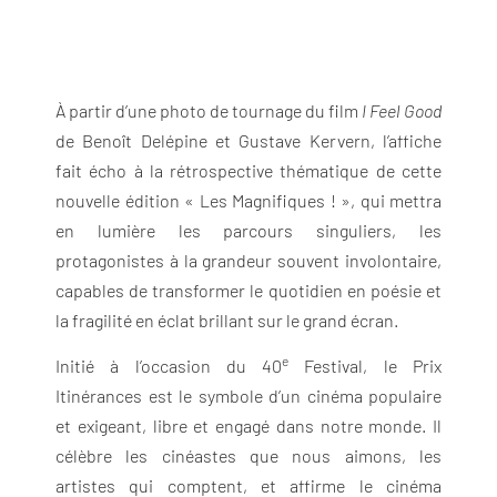
À partir d’une photo de tournage du film
I Feel Good
de Benoît Delépine et Gustave Kervern, l’affiche
fait écho à la rétrospective thématique de cette
nouvelle édition « Les Magnifiques ! », qui mettra
en lumière les parcours singuliers, les
protagonistes à la grandeur souvent involontaire,
capables de transformer le quotidien en poésie et
la fragilité en éclat brillant sur le grand écran.
e
Initié à l’occasion du 40
Festival, le Prix
Itinérances est le symbole d’un cinéma populaire
et exigeant, libre et engagé dans notre monde. Il
célèbre les cinéastes que nous aimons, les
artistes qui comptent, et affirme le cinéma