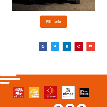
Billetterie