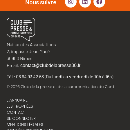
Nous suivre
Maison des Associations
2, impasse Jean Macé
30900 Nîmes
Email:
contact@clubdelapresse30.fr
Tél : 06 64 93 42 63 (Du lundi au vendredi de 10h à 16h)
© 2026 Club de la presse et de la communication du Gard
L'ANNUAIRE
LES TROPHÉES
CONTACT
SE CONNECTER
MENTIONS LÉGALES