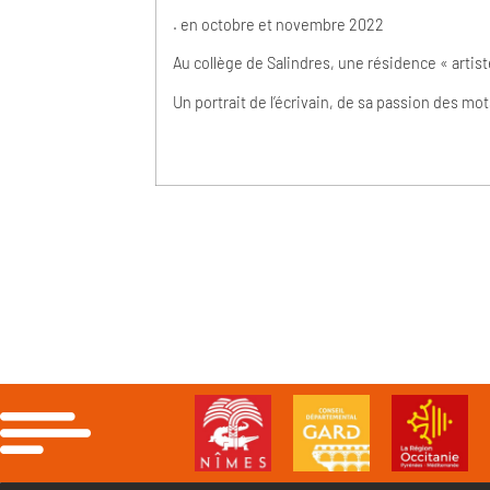
. en octobre et novembre 2022
Au collège de Salindres, une résidence « artist
Un portrait de l’écrivain, de sa passion des mo