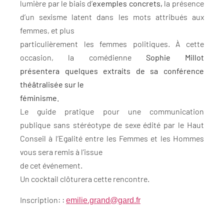
lumière par le biais d’
exemples concrets,
la présence
d’un sexisme latent dans les mots attribués aux
femmes, et plus
particulièrement les femmes politiques. À cette
occasion, la comédienne
Sophie Millot
présentera quelques extraits de sa conférence
théâtralisée sur le
féminisme.
Le guide pratique pour une communication
publique sans stéréotype de sexe édité par le Haut
Conseil à l’Egalité entre les Femmes et les Hommes
vous sera remis à l’issue
de cet événement.
Un cocktail clôturera cette rencontre.
Inscription: :
emilie.grand@gard.fr