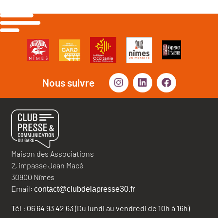
Nous suivre
Maison des Associations
2, impasse Jean Macé
30900 Nîmes
Email:
contact@clubdelapresse30.fr
Tél : 06 64 93 42 63 (Du lundi au vendredi de 10h à 16h)