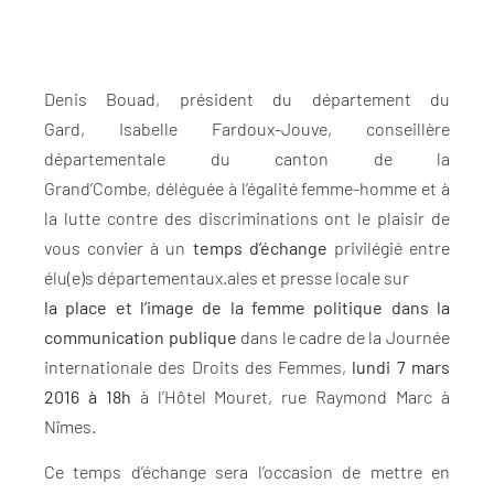
Denis Bouad, président du département du
Gard, Isabelle Fardoux-Jouve, conseillère
départementale du canton de la
Grand’Combe, déléguée à l’égalité femme-homme et à
la lutte contre des discriminations ont le plaisir de
vous convier à un
temps d’échange
privilégié entre
élu(e)s départementaux.ales et presse locale sur
la place et l’image de la femme politique dans la
communication publique
dans le cadre de la Journée
internationale des Droits des Femmes,
lundi 7 mars
2016 à 18h
à l’Hôtel Mouret, rue Raymond Marc à
Nîmes.
Ce temps d’échange sera l’occasion de mettre en