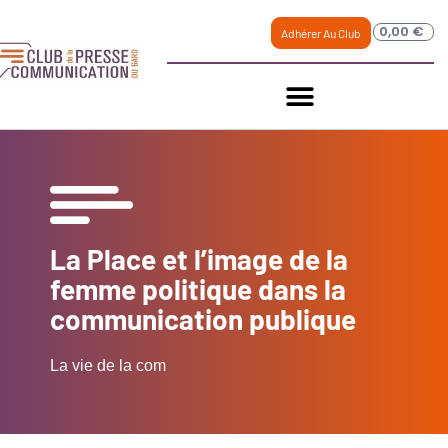
0,00
€
Adhérer Au Club
La Place et l’image de la
femme politique dans la
communication publique
La vie de la com