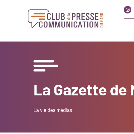
La Gazette de
La vie des médias