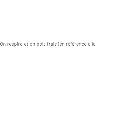
n respire et on boit frais (en référence à la