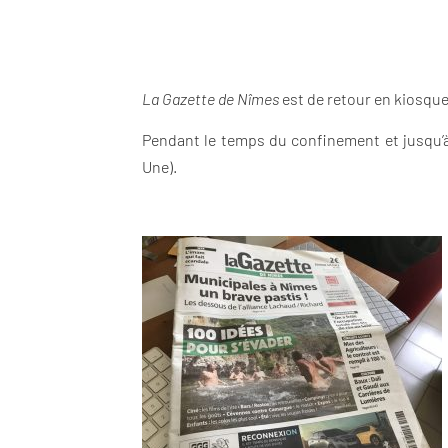
La Gazette de Nîmes
est de retour en kiosque
Pendant le temps du confinement et jusqu’à c
Une).