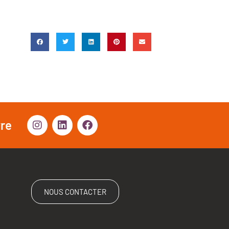
vre
NOUS CONTACTER