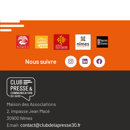
Nous suivre
Maison des Associations
2, impasse Jean Macé
30900 Nîmes
Email:
contact@clubdelapresse30.fr