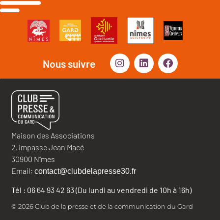
Nous suivre
Maison des Associations
2, impasse Jean Macé
30900 Nîmes
Email:
contact@clubdelapresse30.fr
Tél : 06 64 93 42 63 (Du lundi au vendredi de 10h à 16h)
© 2026 Club de la presse et de la communication du Gard