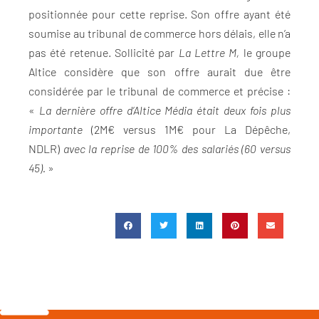
positionnée pour cette reprise. Son offre ayant été
soumise au tribunal de commerce hors délais, elle n’a
pas été retenue. Sollicité par
La Lettre M,
le groupe
Altice considère que son offre aurait due être
considérée par le tribunal de commerce et précise :
«
La dernière offre d’Altice Média était deux fois
plus
importante
(2M€ versus 1M€ pour La Dépêche,
NDLR)
avec la reprise de 100% des salariés (60 versus
45).
»