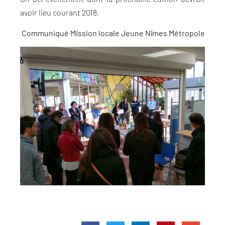
avoir lieu courant 2018.
Communiqué Mission locale Jeune Nîmes Métropole