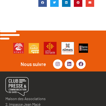
Nous suivre
Maison des Associations
2, impasse Jean Macé