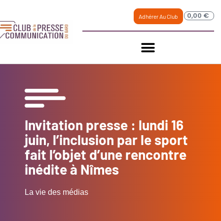
0,00
€
Adhérer Au Club
Invitation presse : lundi 16
juin, l’inclusion par le sport
fait l’objet d’une rencontre
inédite à Nîmes
La vie des médias