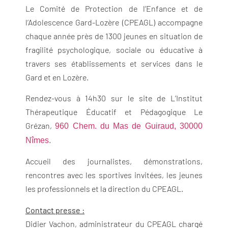
Le Comité de Protection de l’Enfance et de
l’Adolescence Gard-Lozère (CPEAGL) accompagne
chaque année près de 1300 jeunes en situation de
fragilité psychologique, sociale ou éducative à
travers ses établissements et services dans le
Gard et en Lozère.
Rendez-vous à 14h30 sur le site de L’Institut
Thérapeutique Éducatif et Pédagogique Le
Grézan,
960 Chem. du Mas de Guiraud, 30000
.
Nîmes
Accueil des journalistes, démonstrations,
rencontres avec les sportives invitées, les jeunes
les professionnels et la direction du CPEAGL.
Contact presse :
Didier Vachon, administrateur du CPEAGL chargé