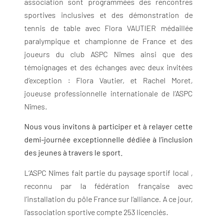
association sont programmées des rencontres
sportives inclusives et des démonstration de
tennis de table avec Flora VAUTIER médaillée
paralympique et championne de France et des
joueurs du club ASPC Nîmes ainsi que des
témoignages et des échanges avec deux invitées
d’exception : Flora Vautier, et Rachel Moret,
joueuse professionnelle internationale de l’ASPC
Nîmes.
Nous vous invitons à participer et à relayer cette
demi-journée exceptionnelle dédiée à l’inclusion
des jeunes à travers le sport.
L’ASPC Nîmes fait partie du paysage sportif local ,
reconnu par la fédération française avec
l’installation du pôle France sur l’alliance. A ce jour,
l’association sportive compte 253 licenciés.