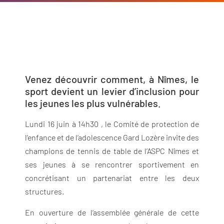
Venez découvrir comment, à Nîmes, le
sport devient un levier d’inclusion pour
les jeunes les plus vulnérables.
Lundi 16 juin à 14h30 , le Comité de protection de
l’enfance et de l’adolescence Gard Lozère invite des
champions de tennis de table de l’ASPC Nîmes et
ses jeunes à se rencontrer sportivement en
concrétisant un partenariat entre les deux
structures.
En ouverture de l’assemblée générale de cette