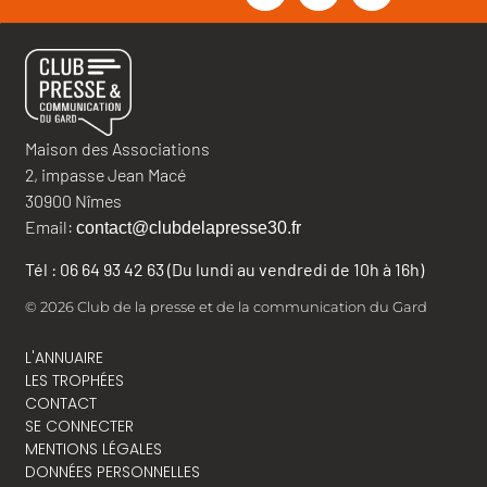
Maison des Associations
2, impasse Jean Macé
30900 Nîmes
Email:
contact@clubdelapresse30.fr
Tél : 06 64 93 42 63 (Du lundi au vendredi de 10h à 16h)
© 2026 Club de la presse et de la communication du Gard
L'ANNUAIRE
LES TROPHÉES
CONTACT
SE CONNECTER
MENTIONS LÉGALES
DONNÉES PERSONNELLES