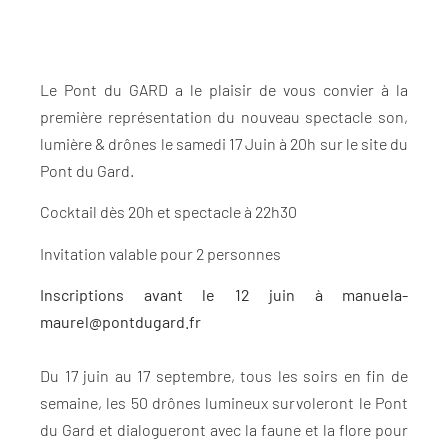
Le Pont du GARD a le plaisir de vous convier à la
première représentation du nouveau spectacle son,
lumière & drônes le samedi 17 Juin à 20h sur le site du
Pont du Gard.
Cocktail dès 20h et spectacle à 22h30
Invitation valable pour 2 personnes
Inscriptions avant le 12 juin à manuela-
maurel@pontdugard.fr
Du 17 juin au 17 septembre, tous les soirs en fin de
semaine, les 50 drônes lumineux survoleront le Pont
du Gard et dialogueront avec la faune et la flore pour