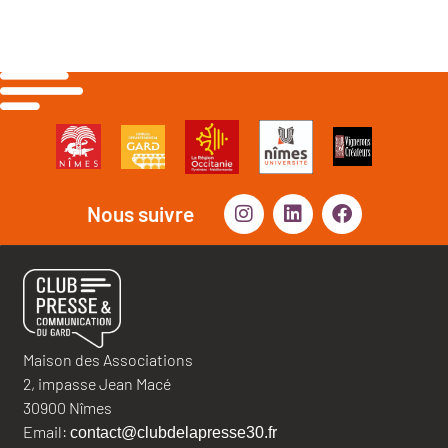
Nous suivre
Maison des Associations
2, impasse Jean Macé
30900 Nîmes
Email:
contact@clubdelapresse30.fr