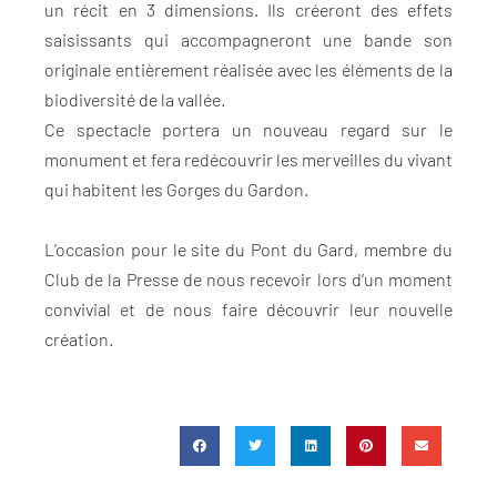
un récit en 3 dimensions. Ils créeront des effets
saisissants qui accompagneront une bande son
originale entièrement réalisée avec les éléments de la
biodiversité de la vallée.
Ce spectacle portera un nouveau regard sur le
monument et fera redécouvrir les merveilles du vivant
qui habitent les Gorges du Gardon.
L’occasion pour le site du Pont du Gard, membre du
Club de la Presse de nous recevoir lors d’un moment
convivial et de nous faire découvrir leur nouvelle
création.