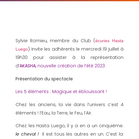
Sylvie Romieu, membre du Club (
écuries Hasta
) invite les adhérents le mercredi 19 juillet à
Luego
19h30 pour assister à la représentation
d
‘AKASHA
,
nouvelle création de l’été 2023.
Présentation du spectacle
Les 5 éléments : Magique et éblouissant !
Chez les anciens, la vie dans l’univers c’est 4
éléments ! l’Eau, la Terre, le Feu, l’Air.
Chez les Hasta Luego, il y a en a un cinquième:
le cheval !
Il est tous les autres en un. C’est la