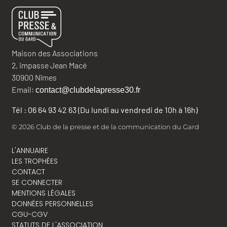
Maison des Associations
2, impasse Jean Macé
30900 Nîmes
Email:
contact@clubdelapresse30.fr
Tél : 06 64 93 42 63 (Du lundi au vendredi de 10h à 16h)
© 2026 Club de la presse et de la communication du Gard
L'ANNUAIRE
LES TROPHÉES
CONTACT
SE CONNECTER
MENTIONS LÉGALES
DONNÉES PERSONNELLES
CGU-CGV
STATUTS DE L'ASSOCIATION