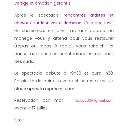
Vertige et émotion garantis !
Après le spectacle,
rencontrez artistes et
chevaux sur leur vaste domaine.
L’espace festif
et chaleureux, en plein air, aux abords du
manège vous y attend pour vous restaurer
(tapas ou repas à table), vous rafraichir et
danser aux sons des incontournables musiques
des suds.
Le spectacle débute à 19h30 et dure 1h30.
Possibilité de boire un verre et se restaurer sur
place après la représentation.
Réservation par mail :
info.cpc30@gmail.com
avant le
17 juillet
Site :