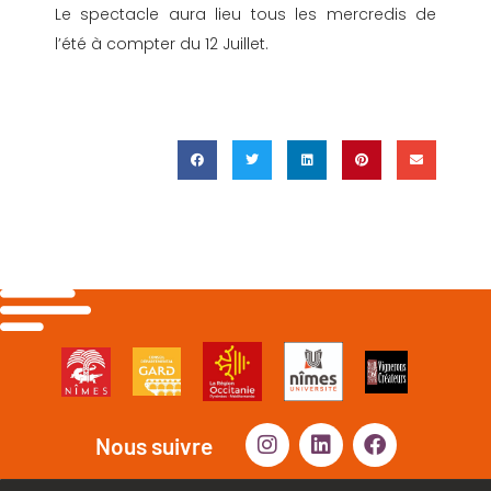
Le spectacle aura lieu tous les mercredis de
l’été à compter du 12 Juillet.
Nous suivre