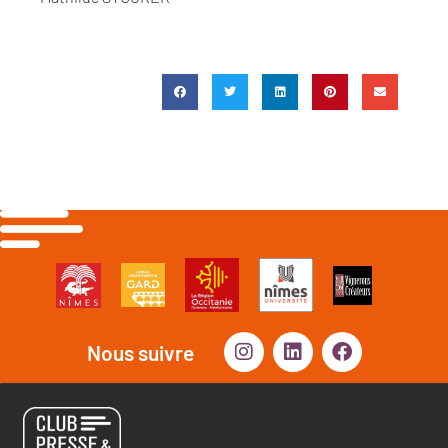
Nous suivre