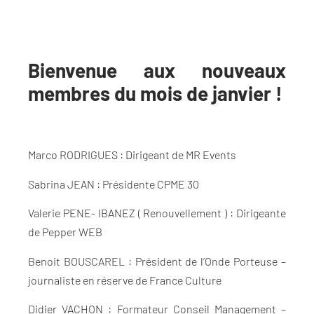
Bienvenue aux nouveaux
membres du mois de janvier !
Marco RODRIGUES : Dirigeant de MR Events
Sabrina JEAN : Présidente CPME 30
Valerie PENE- IBANEZ ( Renouvellement ) : Dirigeante
de Pepper WEB
Benoit BOUSCAREL : Président de l’Onde Porteuse –
journaliste en réserve de France Culture
Didier VACHON : Formateur Conseil Management –