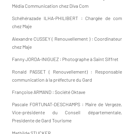
Média Communication chez Diva Com
Schéhérazade ILHA-PHILIBERT : Chargée de com
chez Maje
Alexandre CUSSEY ( Renouvellement ) : Coordinateur
chez Maje
Fanny JORDA-INIGUEZ : Photographe à Saint Siffret
Ronald PASSET ( Renouvellement) : Responsable
communication à la préfecture du Gard
Françoise ARMAND : Société Oktave
Pascale FORTUNAT-DESCHAMPS : Maire de Vergeze,
Vice-présidente du Conseil départementale,
Presidente de Gard Tourisme
Mathilde STUCKER