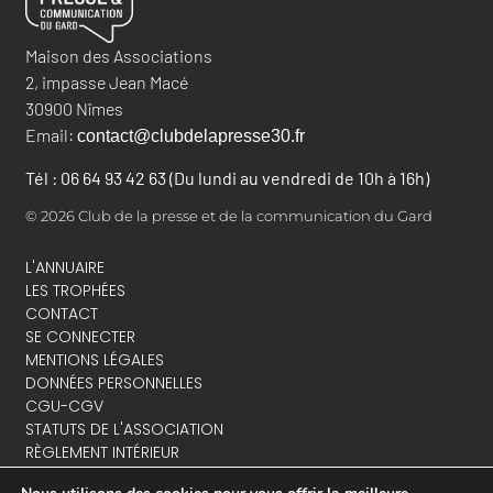
Maison des Associations
2, impasse Jean Macé
30900 Nîmes
Email:
contact@clubdelapresse30.fr
Tél : 06 64 93 42 63 (Du lundi au vendredi de 10h à 16h)
© 2026 Club de la presse et de la communication du Gard
L'ANNUAIRE
LES TROPHÉES
CONTACT
SE CONNECTER
MENTIONS LÉGALES
DONNÉES PERSONNELLES
CGU-CGV
STATUTS DE L'ASSOCIATION
RÈGLEMENT INTÉRIEUR