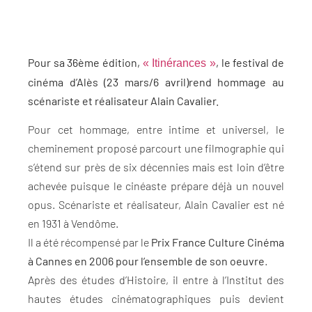
Pour sa 36ème édition,
, le festival de
« Itinérances »
cinéma d’Alès (23 mars/6 avril)rend hommage au
scénariste et réalisateur Alain Cavalier.
Pour cet hommage, entre intime et universel, le
cheminement proposé parcourt une filmographie qui
s’étend sur près de six décennies mais est loin d’être
achevée puisque le cinéaste prépare déjà un nouvel
opus. Scénariste et réalisateur, Alain Cavalier est né
en 1931 à Vendôme.
Il a été récompensé par le
Prix France Culture Cinéma
à Cannes en 2006 pour l’ensemble de son oeuvre
.
Après des études d’Histoire, il entre à l’Institut des
hautes études cinématographiques puis devient