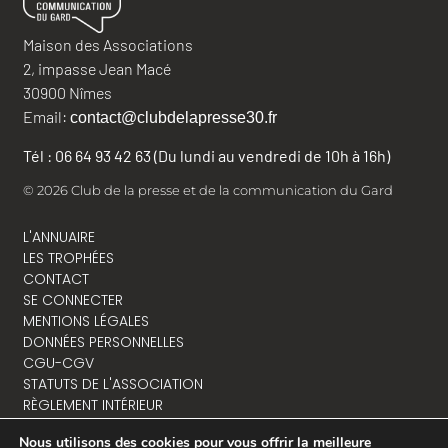
Maison des Associations
2, impasse Jean Macé
30900 Nîmes
Email:
contact@clubdelapresse30.fr
Tél : 06 64 93 42 63 (Du lundi au vendredi de 10h à 16h)
© 2026 Club de la presse et de la communication du Gard
L'ANNUAIRE
LES TROPHÉES
CONTACT
SE CONNECTER
MENTIONS LÉGALES
DONNÉES PERSONNELLES
CGU-CGV
STATUTS DE L'ASSOCIATION
RÈGLEMENT INTÉRIEUR
Nous utilisons des cookies pour vous offrir la meilleure