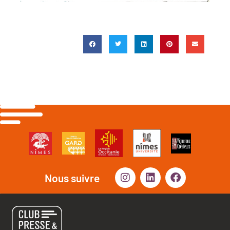
Nous suivre