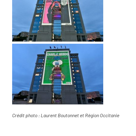
Crédit photo : Laurent Boutonnet et Région Occitanie