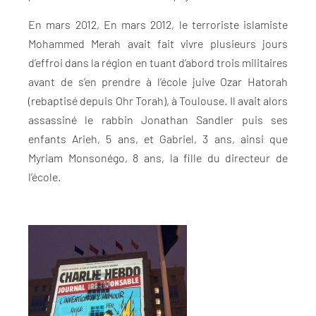
En mars 2012, En mars 2012, le terroriste islamiste
Mohammed Merah avait fait vivre plusieurs jours
d’effroi dans la région en tuant d’abord trois militaires
avant de s’en prendre à l’école juive Ozar Hatorah
(rebaptisé depuis Ohr Torah), à Toulouse. Il avait alors
assassiné le rabbin Jonathan Sandler puis ses
enfants Arieh, 5 ans, et Gabriel, 3 ans, ainsi que
Myriam Monsonégo, 8 ans, la fille du directeur de
l’école.