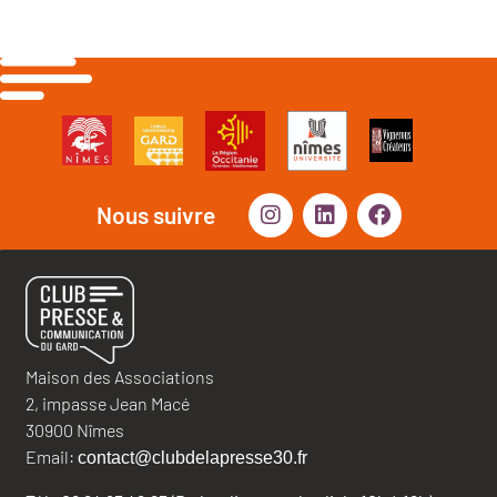
Nous suivre
Maison des Associations
2, impasse Jean Macé
30900 Nîmes
Email:
contact@clubdelapresse30.fr