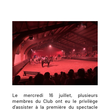
Le mercredi 16 juillet, plusieurs
membres du Club ont eu le privilège
d’assister à la première du spectacle