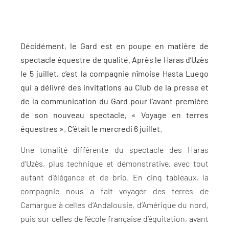
Décidément, le Gard est en poupe en matière de
spectacle équestre de qualité. Après le Haras d’Uzès
le 5 juillet, c’est la compagnie nîmoise Hasta Luego
qui a délivré des invitations au Club de la presse et
de la communication du Gard pour l’avant première
de son nouveau spectacle, « Voyage en terres
équestres ». C’était le mercredi 6 juillet.
Une tonalité différente du spectacle des Haras
d’Uzès, plus technique et démonstrative, avec tout
autant d’élégance et de brio. En cinq tableaux, la
compagnie nous a fait voyager des terres de
Camargue à celles d’Andalousie, d’Amérique du nord,
puis sur celles de l’école française d’équitation, avant