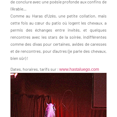
de conclure avec une poésie profonde aux confins de
l’Arabie…
Comme au Haras d’Uzès, une petite collation, mais
cette fois au cœur du patio où logent les chevaux, a
permis des échanges entre invités, et quelques
rencontres avec les stars de la soirée, indifférentes
comme des divas pour certaines, avides de caresses
et de rencontres, pour d’autres (je parle des chevaux,
bien sûr) !
Dates, horaires, tarifs sur :
www.hastaluego.com