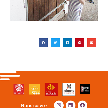
Nous suivre