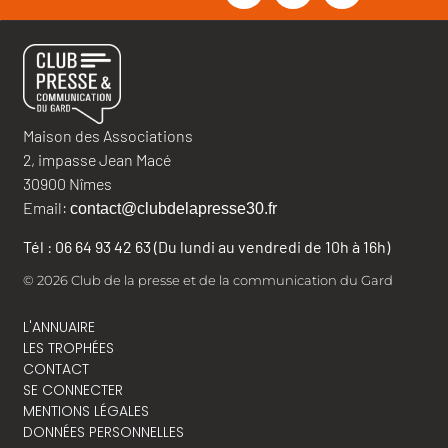
Maison des Associations
2, impasse Jean Macé
30900 Nîmes
Email:
contact@clubdelapresse30.fr
Tél : 06 64 93 42 63 (Du lundi au vendredi de 10h à 16h)
© 2026 Club de la presse et de la communication du Gard
L'ANNUAIRE
LES TROPHÉES
CONTACT
SE CONNECTER
MENTIONS LÉGALES
DONNÉES PERSONNELLES