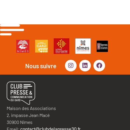
Nous suivre
Maison des Associations
2, impasse Jean Macé
30900 Nîmes
Email:
contact@clubdelapresse30.fr