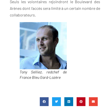
Seuls les volontaires rejoindront le Boulevard des
Arènes dont l’accès sera limité à un certain nombre de
collaborateurs.
Tony Selliez, redchef de
France Bleu Gard-Lozère