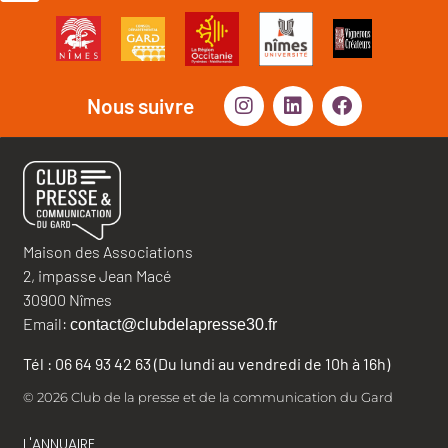
Nous suivre
Maison des Associations
2, impasse Jean Macé
30900 Nîmes
Email:
contact@clubdelapresse30.fr
Tél : 06 64 93 42 63 (Du lundi au vendredi de 10h à 16h)
© 2026 Club de la presse et de la communication du Gard
L'ANNUAIRE