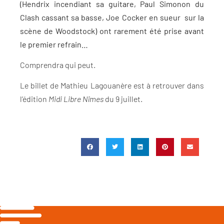
(Hendrix incendiant sa guitare, Paul Simonon du
Clash cassant sa basse, Joe Cocker en sueur sur la
scène de Woodstock) ont rarement été prise avant
le premier refrain…
Comprendra qui peut.
Le billet de Mathieu Lagouanère est à retrouver dans
l’édition
Midi Libre Nîmes
du 9 juillet.