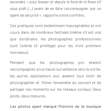
secondes » pour bosser et depuis le fond de la fosse s’il
vous plaît (…) avant de se faire raccompagner par un
agent de sécurité »,
rapporte notre confrère.
Ces pratiques sont évidemment inacceptables et ont
cours dans de nombreux festivals (même s’il est vrai
que d’ordinaire, les photographes professionnels
sont tolérés (ô privilège) pour les trois premiers
morceaux).
Pendant que les photographes pro étaient
raccompagnés sous haute surveillance vers la sortie,
les autres spectateurs eux, avaient tout loisir de
photographier et filmer l’ensemble du concert et de
partager ces moments sur les réseaux sociaux. Deux
poids, deux mesures.
Les photos ayant marqué l’histoire de la musique