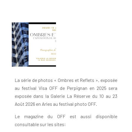
La série de photos « Ombres et Reflets », exposée
au festival Visa OFF de Perpignan en 2025 sera
exposée dans la Galerie La Réserve du 10 au 23
Août 2026 en Arles au festival photo OFF.
Le magazine du OFF est aussi disponible
consultable sur les sites: