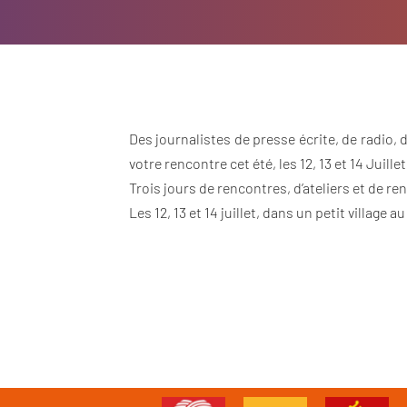
Des journalistes de presse écrite, de radio, 
votre rencontre cet été, les 12, 13 et 14 Juil
Trois jours de rencontres, d’ateliers et de 
Les 12, 13 et 14 juillet, dans un petit villag