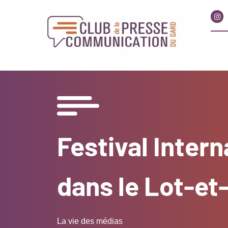
Festival Intern
dans le Lot-e
La vie des médias