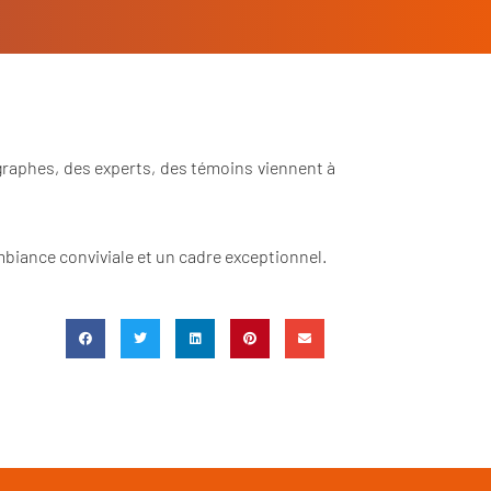
tographes, des experts, des témoins viennent à
 ambiance conviviale et un cadre exceptionnel.