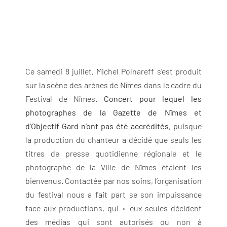
Ce samedi 8 juillet, Michel Polnareff s’est produit
sur la scène des arènes de Nîmes dans le cadre du
Festival de Nîmes.
Concert pour lequel les
photographes de la Gazette de Nîmes et
d’Objectif Gard n’ont pas été accrédités
, puisque
la production du chanteur a décidé que seuls les
titres de presse quotidienne régionale et le
photographe de la Ville de Nîmes étaient les
bienvenus. Contactée par nos soins, l’organisation
du festival nous a fait part se son impuissance
face aux productions, qui « eux seules décident
des médias qui sont autorisés ou non à