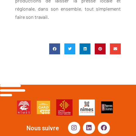
productions de laisser la presse locale et
régionale, dans son ensemble, tout simplement
faire son travail.
Nous suivre