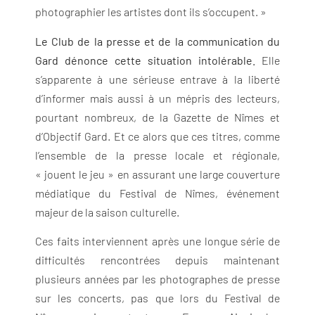
photographier les artistes dont ils s’occupent. »
Le Club de la presse et de la communication du
Gard dénonce cette situation intolérable.
Elle
s’apparente à une sérieuse entrave à la liberté
d’informer mais aussi à un mépris des lecteurs,
pourtant nombreux, de la Gazette de Nîmes et
d’Objectif Gard. Et ce alors que ces titres, comme
l’ensemble de la presse locale et régionale,
« jouent le jeu » en assurant une large couverture
médiatique du Festival de Nîmes, événement
majeur de la saison culturelle.
Ces faits interviennent après une longue série de
difficultés rencontrées depuis maintenant
plusieurs années par les photographes de presse
sur les concerts, pas que lors du Festival de