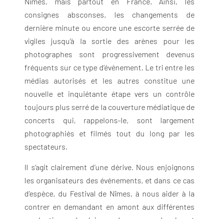
Nîmes, mais partout en France. Ainsi, les
consignes absconses, les changements de
dernière minute ou encore une escorte serrée de
vigiles jusqu’à la sortie des arènes pour les
photographes sont progressivement devenus
fréquents sur ce type d’événement. Le tri entre les
médias autorisés et les autres constitue une
nouvelle et inquiétante étape vers un contrôle
toujours plus serré de la couverture médiatique de
concerts qui, rappelons-le, sont largement
photographiés et filmés tout du long par les
spectateurs.
Il s’agit clairement d’une dérive. Nous enjoignons
les organisateurs des événements, et dans ce cas
d’espèce, du Festival de Nîmes, à nous aider à la
contrer en demandant en amont aux différentes