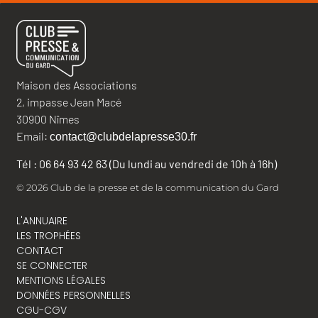
Maison des Associations
2, impasse Jean Macé
30900 Nîmes
Email:
contact@clubdelapresse30.fr
Tél : 06 64 93 42 63 (Du lundi au vendredi de 10h à 16h)
© 2026 Club de la presse et de la communication du Gard
L'ANNUAIRE
LES TROPHÉES
CONTACT
SE CONNECTER
MENTIONS LÉGALES
DONNÉES PERSONNELLES
CGU-CGV