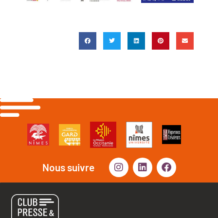
Nous suivre