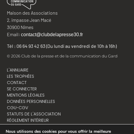
Maison des Associations
2, impasse Jean Macé
30900 Nîmes
Email:
contact@clubdelapresse30.fr
Tél : 06 64 93 42 63 (Du lundi au vendredi de 10h à 16h)
© 2026 Club de la presse et de la communication du Gard
L'ANNUAIRE
LES TROPHÉES
CONTACT
SE CONNECTER
MENTIONS LÉGALES
DONNÉES PERSONNELLES
CGU-CGV
STATUTS DE L'ASSOCIATION
RÈGLEMENT INTÉRIEUR
Nous utilisons des cookies pour vous offrir la meilleure