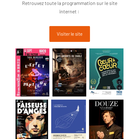
Retrouvez toute la programmation sur le site
internet :
Visiter le site