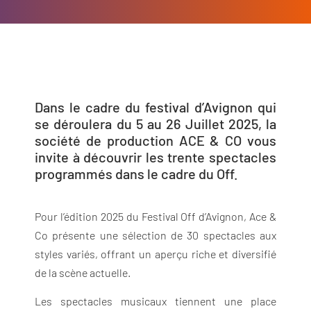
Dans le cadre du festival d’Avignon qui
se déroulera du 5 au 26 Juillet 2025, la
société de production ACE & CO vous
invite à découvrir les trente spectacles
programmés dans le cadre du Off.
Pour l’édition 2025 du Festival Off d’Avignon, Ace &
Co présente une sélection de 30 spectacles aux
styles variés, offrant un aperçu riche et diversifié
de la scène actuelle.
Les spectacles musicaux tiennent une place