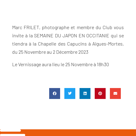
Marc FRILET, photographe et membre du Club vous
invite à la SEMAINE DU JAPON EN OCCITANIE qui se
tiendra à la Chapelle des Capucins à Aigues-Mortes,
du 25 Novembre au 2 Décembre 2023
Le Vernissage aura lieu le 25 Novembre à 18h30