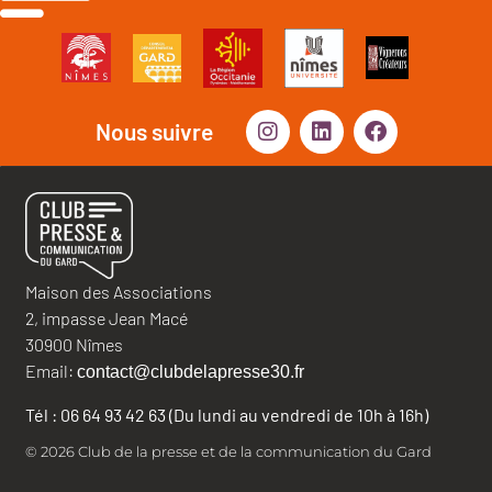
Nous suivre
Maison des Associations
2, impasse Jean Macé
30900 Nîmes
Email:
contact@clubdelapresse30.fr
Tél : 06 64 93 42 63 (Du lundi au vendredi de 10h à 16h)
© 2026 Club de la presse et de la communication du Gard