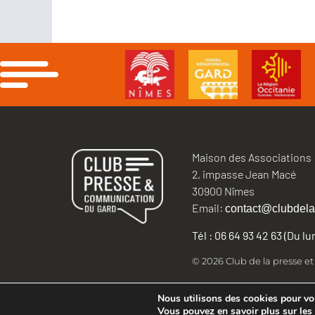
Maison des Associations
2, impasse Jean Macé
30900 Nîmes
Email:
contact@clubdela
Tél : 06 64 93 42 63 (Du l
© 2026 Club de la presse e
Nous utilisons des cookies pour vous
Vous pouvez en savoir plus sur les