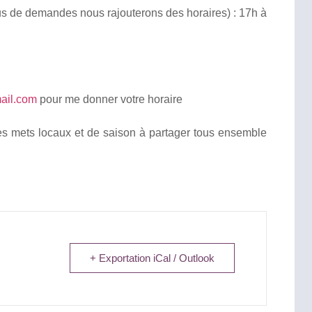
plus de demandes nous rajouterons des horaires) : 17h à
ail.com
pour me donner votre horaire
des mets locaux et de saison à partager tous ensemble
+ Exportation iCal / Outlook