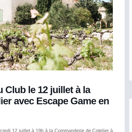
ub le 12 juillet à la
ier avec Escape Game en
credi 12 juillet à 19h à la Commanderie de Cotelier à