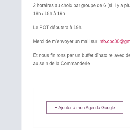
2 horaires au choix par groupe de 6 (si il y a 
18h / 18h à 19h
Le POT débutera à 19h.
Merci de m’envoyer un mail sur
info.cpc30@gm
Et nous finirons par un buffet dînatoire avec 
au sein de la Commanderie
+ Ajouter à mon Agenda Google