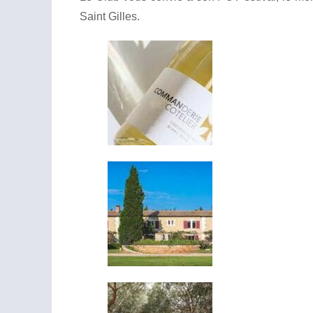
Saint Gilles.