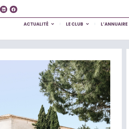
ACTUALITÉ
LE CLUB
L’ANNUAIRE