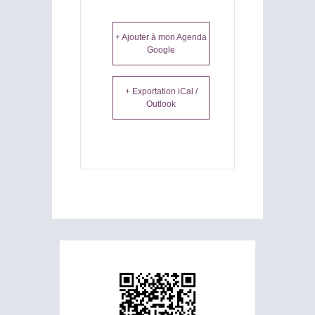
+ Ajouter à mon Agenda
Google
+ Exportation iCal /
Outlook