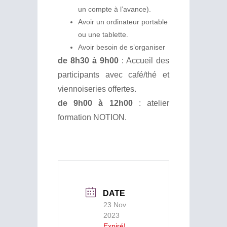
un compte à l’avance).
Avoir un ordinateur portable
ou une tablette.
Avoir besoin de s’organiser
de 8h30 à 9h00
: Accueil des
participants avec café/thé et
viennoiseries offertes.
de 9h00 à 12h00
: atelier
formation NOTION.
DATE
23 Nov
2023
Expiré!