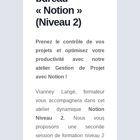
« Notion »
(Niveau 2)
Prenez le contrôle de vos
projets et optimisez votre
productivité avec notre
atelier Gestion de Projet
avec
Notion !
Vianney Lange, formateur
vous accompagnera dans cet
atelier dynamique
Notion
Niveau 2
. Nous vous
proposons une seconde
session de formation niveau 2