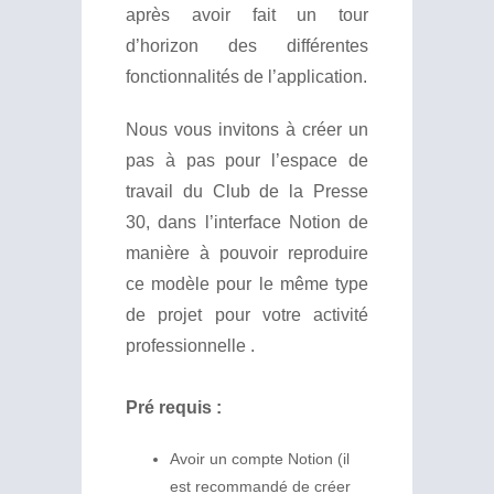
après avoir fait un tour
d’horizon des différentes
fonctionnalités de l’application.
Nous vous invitons à créer un
pas à pas pour l’espace de
travail du Club de la Presse
30, dans l’interface Notion de
manière à pouvoir reproduire
ce modèle pour le même type
de projet pour votre activité
professionnelle .
Pré requis :
Avoir un compte Notion (il
est recommandé de créer