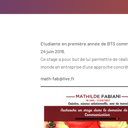
Etudiante en première année de BTS commun
24 juin 2016.
Ce stage a pour but de lui permettre de réa
monde en entreprise d’une approche concrè
math-fab@live.fr