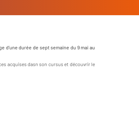
ge d’une durée de sept semaine du 9 mai au
ces acquises dasn son cursus et découvrir le