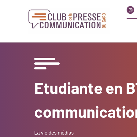
Etudiante en 
communicatio
La vie des médias