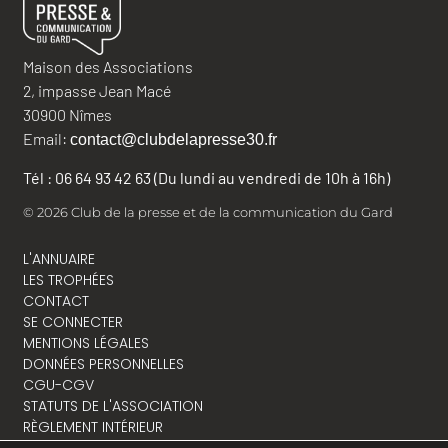
Maison des Associations
2, impasse Jean Macé
30900 Nîmes
Email:
contact@clubdelapresse30.fr
Tél : 06 64 93 42 63 (Du lundi au vendredi de 10h à 16h)
© 2026 Club de la presse et de la communication du Gard
L'ANNUAIRE
LES TROPHÉES
CONTACT
SE CONNECTER
MENTIONS LÉGALES
DONNÉES PERSONNELLES
CGU-CGV
STATUTS DE L'ASSOCIATION
RÈGLEMENT INTÉRIEUR