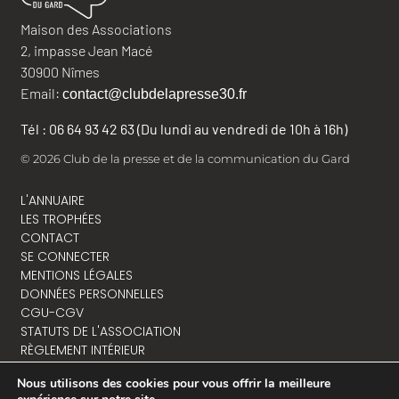
Maison des Associations
2, impasse Jean Macé
30900 Nîmes
Email:
contact@clubdelapresse30.fr
Tél : 06 64 93 42 63 (Du lundi au vendredi de 10h à 16h)
© 2026 Club de la presse et de la communication du Gard
L'ANNUAIRE
LES TROPHÉES
CONTACT
SE CONNECTER
MENTIONS LÉGALES
DONNÉES PERSONNELLES
CGU-CGV
STATUTS DE L'ASSOCIATION
RÈGLEMENT INTÉRIEUR
Nous utilisons des cookies pour vous offrir la meilleure