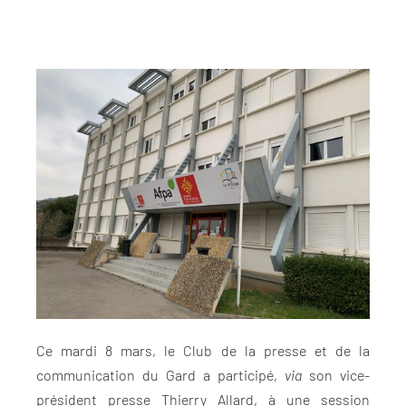
Ce mardi 8 mars, le Club de la presse et de la
communication du Gard a participé,
via
son vice-
président presse Thierry Allard, à une session