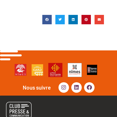
Nous suivre