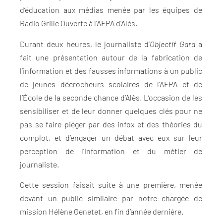
d’éducation aux médias menée par les équipes de
Radio Grille Ouverte à l’AFPA d’Alès.
Durant deux heures, le journaliste d’
Objectif Gard
a
fait une présentation autour de la fabrication de
l’information et des fausses informations à un public
de jeunes décrocheurs scolaires de l’AFPA et de
l’École de la seconde chance d’Alès. L’occasion de les
sensibiliser et de leur donner quelques clés pour ne
pas se faire piéger par des infox et des théories du
complot, et d’engager un débat avec eux sur leur
perception de l’information et du métier de
journaliste.
Cette session faisait suite à une première, menée
devant un public similaire par notre chargée de
mission Hélène Genetet, en fin d’année dernière.