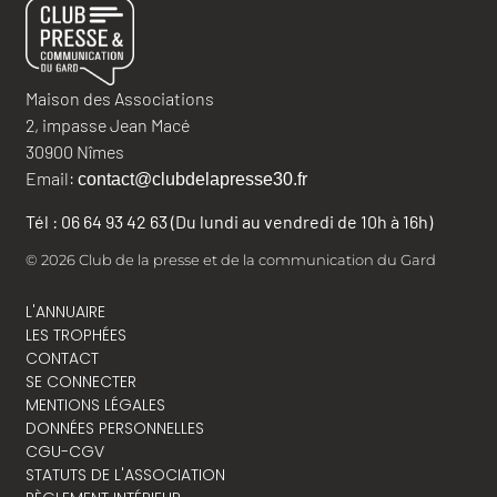
Maison des Associations
2, impasse Jean Macé
30900 Nîmes
Email:
contact@clubdelapresse30.fr
Tél : 06 64 93 42 63 (Du lundi au vendredi de 10h à 16h)
© 2026 Club de la presse et de la communication du Gard
L'ANNUAIRE
LES TROPHÉES
CONTACT
SE CONNECTER
MENTIONS LÉGALES
DONNÉES PERSONNELLES
CGU-CGV
STATUTS DE L'ASSOCIATION