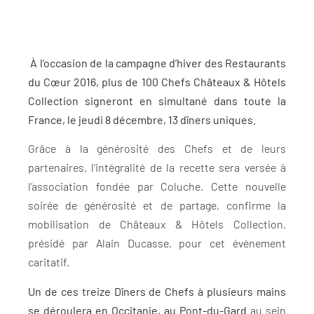
À l’occasion de la campagne d’hiver des Restaurants
du Cœur 2016, plus de 100 Chefs Châteaux & Hôtels
Collection signeront en simultané dans toute la
France, le jeudi 8 décembre, 13 dîners uniques.
Grâce à la générosité des Chefs et de leurs
partenaires, l’intégralité de la recette sera versée à
l’association fondée par Coluche. Cette nouvelle
soirée de générosité et de partage, confirme la
mobilisation de Châteaux & Hôtels Collection,
présidé par Alain Ducasse, pour cet évènement
caritatif.
Un de ces treize Dîners de Chefs à plusieurs mains
se déroulera en Occitanie, au Pont-du-Gard
au sein