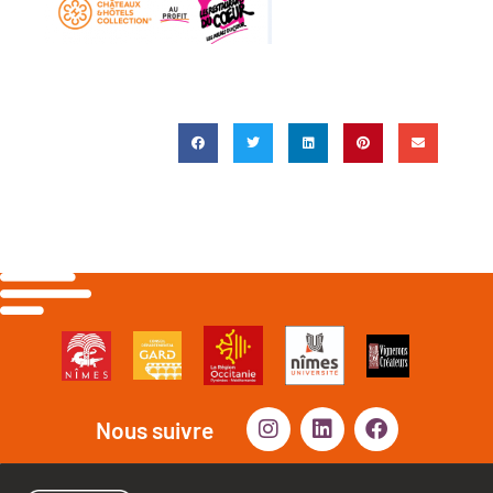
Nous suivre