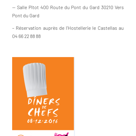
— Salle Pitot 400 Route du Pont du Gard 30210 Vers
Pont du Gard
– Réservation auprès de l’Hostellerie le Castellas au
04 66 22 88 88