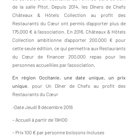
de la salle Pitot. Depuis 2014, les Dîners de Chefs
Châteaux & Hôtels Collection au profit des
Restaurants du Cœur ont permis d’apporter plus de
175.000 € à l’association. En 2016, Châteaux & Hôtels
Collection ambitionne d’apporter 200.000 € pour
cette seule édition, ce qui permettra aux Restaurants
du Cœur de financer 200.000 repas pour les
personnes accueillies par l’association.
En région Occitanie, une date unique, un prix
unique
, pour Un Dîner de Chefs au profit des
Restaurants du Cœur
-Date Jeudi 8 décembre 2016
– Accueil à partir de 19H00
– Prix 100 € par personne boissons incluses