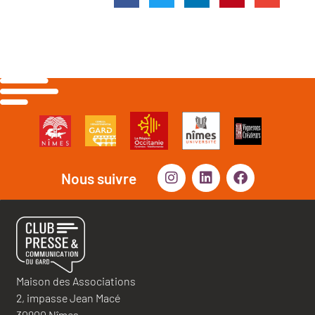
Nous suivre
Maison des Associations
2, impasse Jean Macé
30900 Nîmes