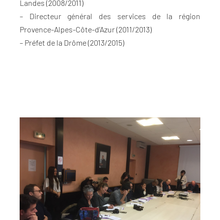
Landes (2008/2011)
– Directeur général des services de la région
Provence-Alpes-Côte-d’Azur (2011/2013)
– Préfet de la Drôme (2013/2015)