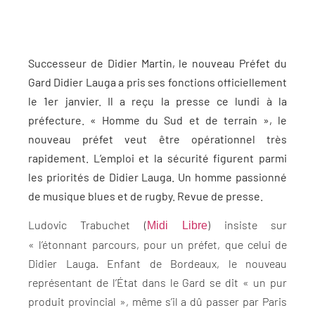
Successeur de Didier Martin, le nouveau Préfet du
Gard Didier Lauga a pris ses fonctions officiellement
le 1er janvier. Il a reçu la presse ce lundi à la
préfecture. « Homme du Sud et de terrain », le
nouveau préfet veut être opérationnel très
rapidement. L’emploi et la sécurité figurent parmi
les priorités de Didier Lauga. Un homme passionné
de musique blues et de rugby. Revue de presse.
Ludovic Trabuchet (
) insiste sur
Midi Libre
« l’étonnant parcours, pour un préfet, que celui de
Didier Lauga. Enfant de Bordeaux, le nouveau
représentant de l’État dans le Gard se dit « un pur
produit provincial », même s’il a dû passer par Paris