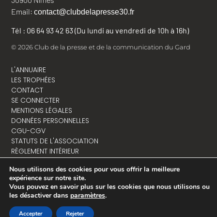
Email:
contact@clubdelapresse30.fr
Tél : 06 64 93 42 63 (Du lundi au vendredi de 10h à 16h)
© 2026 Club de la presse et de la communication du Gard
L'ANNUAIRE
LES TROPHÉES
CONTACT
SE CONNECTER
MENTIONS LÉGALES
DONNÉES PERSONNELLES
CGU-CGV
STATUTS DE L'ASSOCIATION
RÈGLEMENT INTÉRIEUR
Nous utilisons des cookies pour vous offrir la meilleure
expérience sur notre site.
Vous pouvez en savoir plus sur les cookies que nous utilisons ou
NOUS CONTACTER
les désactiver dans
paramètres
.
Accepter
Rejeter