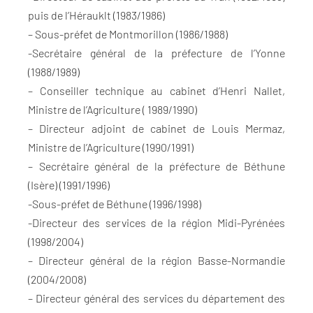
puis de l’Hérauklt (1983/1986)
– Sous-préfet de Montmorillon (1986/1988)
-Secrétaire général de la préfecture de l’Yonne
(1988/1989)
– Conseiller technique au cabinet d’Henri Nallet,
Ministre de l’Agriculture ( 1989/1990)
– Directeur adjoint de cabinet de Louis Mermaz,
Ministre de l’Agriculture (1990/1991)
– Secrétaire général de la préfecture de Béthune
(Isère) (1991/1996)
-Sous-préfet de Béthune (1996/1998)
-Directeur des services de la région Midi-Pyrénées
(1998/2004)
– Directeur général de la région Basse-Normandie
(2004/2008)
– Directeur général des services du département des