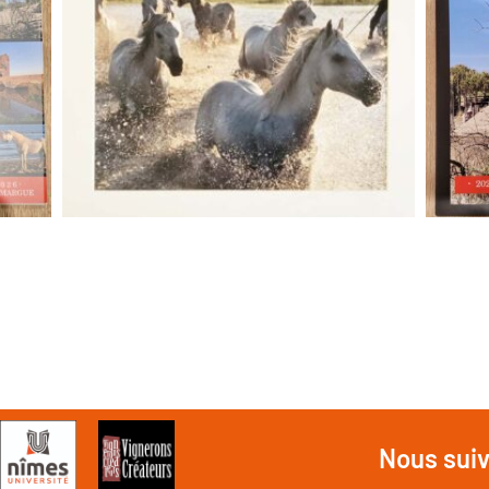
Nous sui