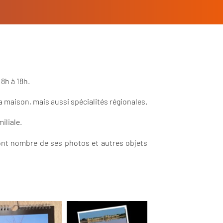
 8h à 18h.
la maison, mais aussi spécialités régionales.
iliale.
nt nombre de ses photos et autres objets