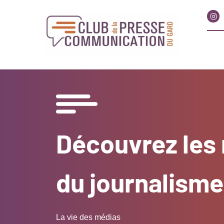
Découvrez les
du journalisme
La vie des médias