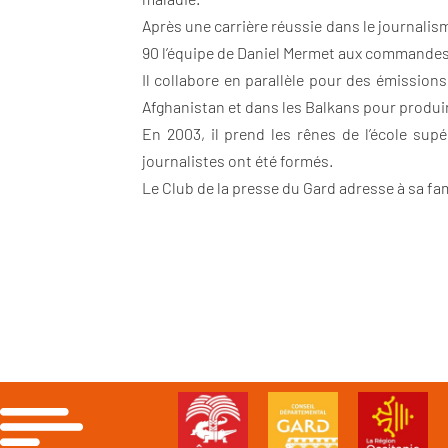
Après une carrière réussie dans le journalism
90 l’équipe de Daniel Mermet aux commandes d
Il collabore en parallèle pour des émissions
Afghanistan et dans les Balkans pour produ
En 2003, il prend les rênes de l’école sup
journalistes ont été formés.
Le Club de la presse du Gard adresse à sa fam