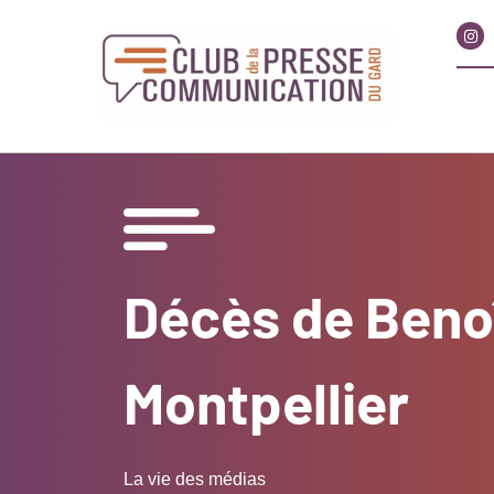
Décès de Benoît
Montpellier
La vie des médias