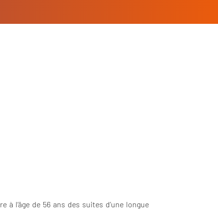
e à l’âge de 56 ans des suites d’une longue