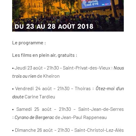
Le programme :
Les films en plein air, gratuits :
•
Jeudi 23 août – 21h30 – Saint-Privat-des-Vieux :
Nous
trois ou rien
de Kheiron
•
Vendredi 24 août – 21h30 – Thoiras :
Ôtez-moi d’un
doute
Carine Tardieu
•
Samedi 25 août – 21h30 – Saint-Jean-de-Serres
:
Cyrano de Bergerac
de Jean-Paul Rappeneau
•
Dimanche 26 août – 21h30 – Saint-Christol-Lez-Alès