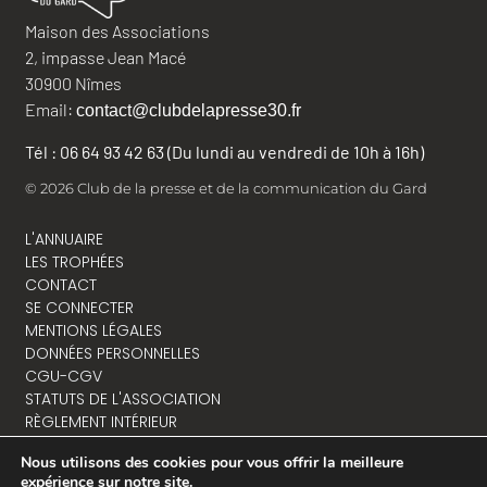
Maison des Associations
2, impasse Jean Macé
30900 Nîmes
Email:
contact@clubdelapresse30.fr
Tél : 06 64 93 42 63 (Du lundi au vendredi de 10h à 16h)
© 2026 Club de la presse et de la communication du Gard
L'ANNUAIRE
LES TROPHÉES
CONTACT
SE CONNECTER
MENTIONS LÉGALES
DONNÉES PERSONNELLES
CGU-CGV
STATUTS DE L'ASSOCIATION
RÈGLEMENT INTÉRIEUR
Nous utilisons des cookies pour vous offrir la meilleure
expérience sur notre site.