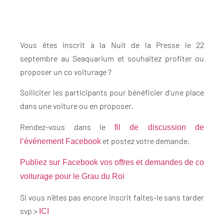
Vous êtes inscrit à la Nuit de la Presse le 22
septembre au Seaquarium et souhaitez profiter ou
proposer un co voiturage ?
Solliciter les participants pour bénéficier d’une place
dans une voiture ou en proposer.
Rendez-vous dans le
fil de discussion de
et postez votre demande.
l’événement Facebook
Publiez sur Facebook vos offres et demandes de co
voiturage pour le Grau du Roi
Si vous n’êtes pas encore inscrit faites-le sans tarder
svp >
ICI