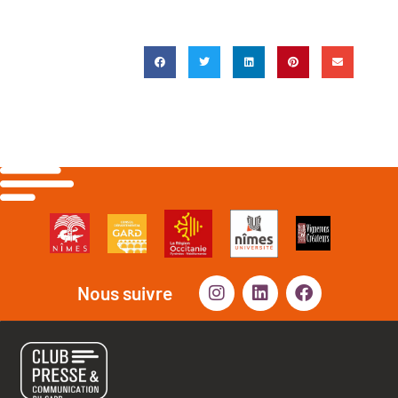
Nous suivre