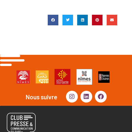
Nous suivre