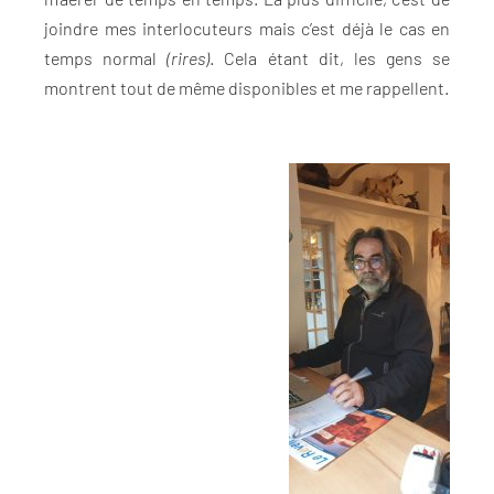
joindre mes interlocuteurs mais c’est déjà le cas en
temps normal
(rires)
. Cela étant dit, les gens se
montrent tout de même disponibles et me rappellent.