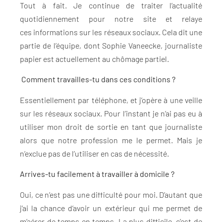
Tout à fait. Je continue de traiter l’actualité
quotidiennement pour notre site et relaye
ces informations sur les réseaux sociaux. Cela dit une
partie de l’équipe, dont Sophie Vaneecke, journaliste
papier est actuellement au chômage partiel.
Comment travailles-tu dans ces conditions ?
Essentiellement par téléphone, et j’opère à une veille
sur les réseaux sociaux. Pour l’instant je n’ai pas eu à
utiliser mon droit de sortie en tant que journaliste
alors que notre profession me le permet. Mais je
n’exclue pas de l’utiliser en cas de nécessité.
Arrives-tu facilement à travailler à domicile ?
Oui, ce n’est pas une difficulté pour moi. D’autant que
j’ai la chance d’avoir un extérieur qui me permet de
m’aérer de temps en temps. La plus difficile, c’est de