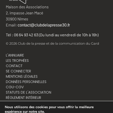
Maison des Associations
2, impasse Jean Macé
30900 Nîmes
Email:
contact@clubdelapresse30.fr
Tél : 06 64 93 42 63 (Du lundi au vendredi de 10h à 16h)
© 2026 Club de la presse et de la communication du Gard
L'ANNUAIRE
LES TROPHÉES
CONTACT
SE CONNECTER
MENTIONS LÉGALES
DONNÉES PERSONNELLES
CGU-CGV
STATUTS DE L'ASSOCIATION
RÈGLEMENT INTÉRIEUR
Nous utilisons des cookies pour vous offrir la meilleure
expérience sur notre site.