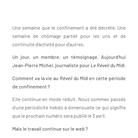
Une semaine que le confinement a été décrété. Une
semaine de chômage partiel pour les uns et de
continuité d’activité pour d’autres.
Un jour, un membre, un témoignage. Aujourd’hui
Jean-Pierre Michel, journaliste pour
Le Réveil du Midi.
Comment va la vie au
Réveil du Midi
en cette période
de confinement ?
Elle continue en mode réduit. Nous sommes passés
d’une périodicité hebdo à bimensuelle ce qui signifie
que le prochain numéro sera publié le 3 avril.
Mais le travail continue sur le web ?