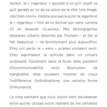
lecteur, le « regardeur » ajoutait à ce qu’il voyait ce
qu’il gardait en lui de sa vision de la ville. Une image,
c’est bien connu, n’existe que parce qu’on la regarde et
le « regardeur » finit de lui donner son sens, comme
s’il en devenait co-auteur. Mes photographies
d’espaces urbains désertés par l’humain — et j’en ai
fait beaucoup — ne fonctionnent plus aujourd’hui.
Elles ont perdu le « sens » qu’elles voulaient avoir.
Elles exprimaient la solitude dans un univers
surpeuplé, l’isolement dans la foule, elles parlaient
d’incommunicabilité, voire d’exclusion, de
marginalité, elles voulaient montrer en creux
l’indifférence, l’individualisme, une certaine forme
d’inhumanité.
La crise sanitaire que nous vivons vient bouleverser
entre autres choses notre manière de lire certaines