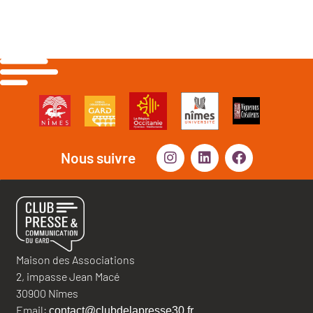
Nous suivre
Maison des Associations
2, impasse Jean Macé
30900 Nîmes
Email:
contact@clubdelapresse30.fr