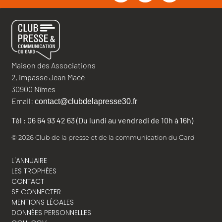
Maison des Associations
2, impasse Jean Macé
30900 Nîmes
Email:
contact@clubdelapresse30.fr
Tél : 06 64 93 42 63 (Du lundi au vendredi de 10h à 16h)
© 2026 Club de la presse et de la communication du Gard
L'ANNUAIRE
LES TROPHÉES
CONTACT
SE CONNECTER
MENTIONS LÉGALES
DONNÉES PERSONNELLES