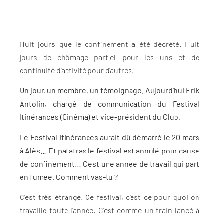
Huit jours que le confinement a été décrété. Huit
jours de chômage partiel pour les uns et de
continuité d’activité pour d’autres.
Un jour, un membre, un témoignage. Aujourd’hui Erik
Antolin, chargé de communication du Festival
Itinérances (Cinéma) et vice-président du Club
.
Le Festival Itinérances aurait dû démarré le 20 mars
à Alès… Et patatras le festival est annulé pour cause
de confinement… C’est une année de travail qui part
en fumée. Comment vas-tu ?
C’est très étrange. Ce festival, c’est ce pour quoi on
travaille toute l’année. C’est comme un train lancé à