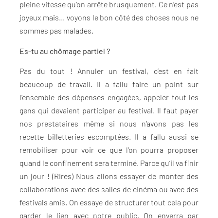
pleine vitesse qu’on arrête brusquement. Ce n’est pas
joyeux mais… voyons le bon côté des choses nous ne
sommes pas malades.
Es-tu au chômage partiel ?
Pas du tout ! Annuler un festival, c’est en fait
beaucoup de travail. Il a fallu faire un point sur
l’ensemble des dépenses engagées, appeler tout les
gens qui devaient participer au festival. Il faut payer
nos prestataires même si nous n’avons pas les
recette billetteries escomptées. Il a fallu aussi se
remobiliser pour voir ce que l’on pourra proposer
quand le confinement sera terminé. Parce qu’il va finir
un jour ! (Rires) Nous allons essayer de monter des
collaborations avec des salles de cinéma ou avec des
festivals amis. On essaye de structurer tout cela pour
garder le lien avec notre public. On enverra par