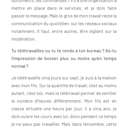
documents, les commandes ? Il y a une organisation à
mettre en place dans le services, et je dois faire
passer le message. Mais le gros de mon travail reste la
communication du quotidien, sur les réseaux sociaux
notamment. Il faut, entre autres, être vigilant sur la
modération.
Tu télétravailles ou tu te rends à ton bureau ? As-tu
l’impression de bosser plus ou moins qu’en temps
normal ?
Je télétravaille cinq jours sur sept, je suis à la maison
avec mon fils. Sur la quantité de travail, c’est au moins
autant, c’est sûr, mais le télétravail permet de ventiler
le nombre d’heures différemment. Mon fils est en
classe virtuelle une heure par jour, il a cinq ans, je
dois suivre les cours avec lui, donc pendant ce temps
je ne peux pas travailler. Mais dans l’ensemble, cette