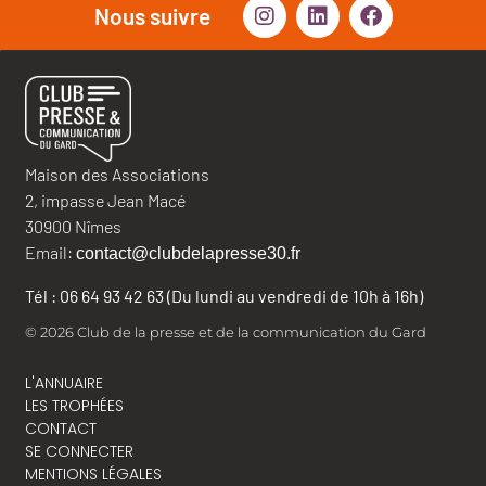
Nous suivre
Maison des Associations
2, impasse Jean Macé
30900 Nîmes
Email:
contact@clubdelapresse30.fr
Tél : 06 64 93 42 63 (Du lundi au vendredi de 10h à 16h)
© 2026 Club de la presse et de la communication du Gard
L'ANNUAIRE
LES TROPHÉES
CONTACT
SE CONNECTER
MENTIONS LÉGALES