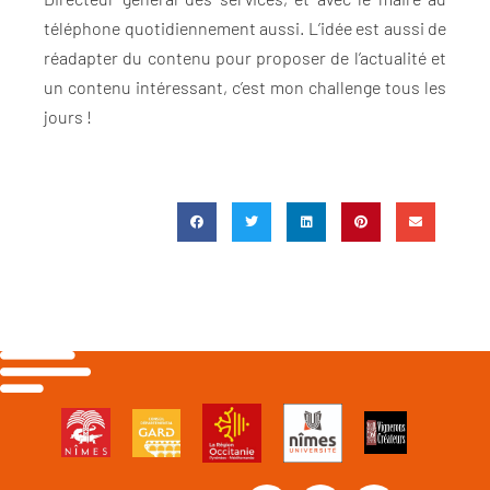
téléphone quotidiennement aussi. L’idée est aussi de
réadapter du contenu pour proposer de l’actualité et
un contenu intéressant, c’est mon challenge tous les
jours !