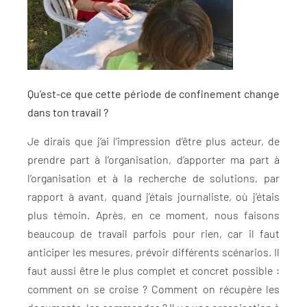
Qu’est-ce que cette période de confinement change
dans ton travail ?
Je dirais que j’ai l’impression d’être plus acteur, de
prendre part à l’organisation, d’apporter ma part à
l’organisation et à la recherche de solutions, par
rapport à avant, quand j’étais journaliste, où j’étais
plus témoin. Après, en ce moment, nous faisons
beaucoup de travail parfois pour rien, car il faut
anticiper les mesures, prévoir différents scénarios. Il
faut aussi être le plus complet et concret possible :
comment on se croise ? Comment on récupère les