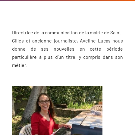
Directrice de la communication de la mairie de Saint-
Gilles et ancienne journaliste, Aveline Lucas nous
donne de ses nouvelles en cette période
particulière à plus d’un titre, y compris dans son
métier.