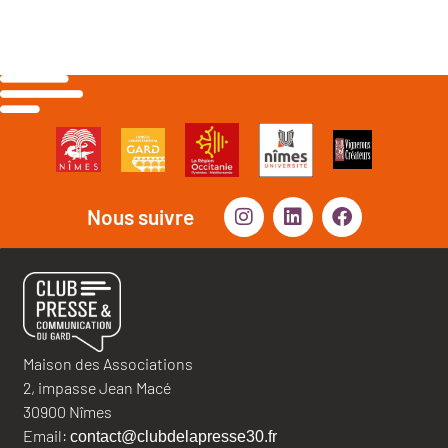
Nous suivre
Maison des Associations
2, impasse Jean Macé
30900 Nîmes
Email:
contact@clubdelapresse30.fr