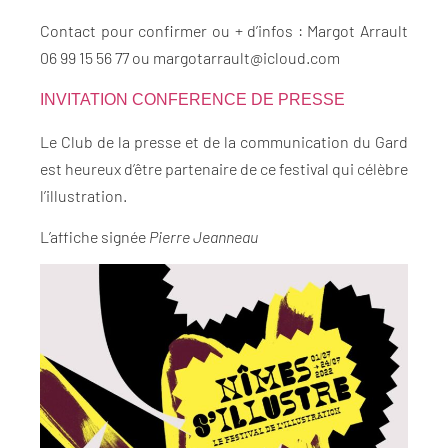
Contact pour confirmer ou + d’infos : Margot Arrault
06 99 15 56 77 ou margotarrault@icloud.com
INVITATION CONFERENCE DE PRESSE
Le Club de la presse et de la communication du Gard
est heureux d’être partenaire de ce festival qui célèbre
l’illustration.
L’affiche signée
Pierre Jeanneau