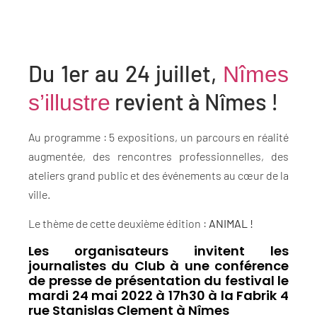
Du 1er au 24 juillet,
Nîmes
revient à Nîmes !
s’illustre
Au programme : 5 expositions, un parcours en réalité
augmentée, des rencontres professionnelles, des
ateliers grand public et des événements au cœur de la
ville.
Le thème de cette deuxième édition :
ANIMAL !
Les organisateurs invitent les
journalistes du Club à une conférence
de presse de présentation du festival le
mardi 24 mai 2022 à 17h30 à la Fabrik 4
rue Stanislas Clement à Nîmes