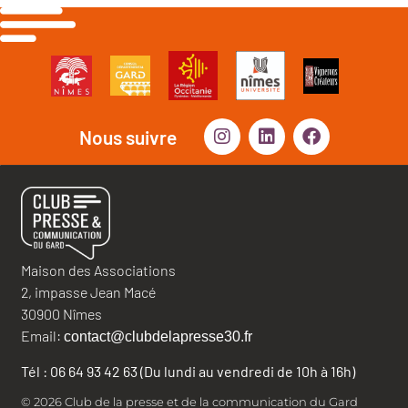
Nous suivre
Maison des Associations
2, impasse Jean Macé
30900 Nîmes
Email:
contact@clubdelapresse30.fr
Tél : 06 64 93 42 63 (Du lundi au vendredi de 10h à 16h)
© 2026 Club de la presse et de la communication du Gard