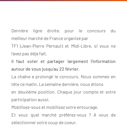
Dernière ligne droite, pour le concours du
meilleur
marché
de France organisé par
TF1 (Jean-Pierre Pernaut) et Midi-Libre, si vous ne
l’avez pas déjà fait,
il faut voter et partager largement l’information
autour de vous jusqu’au 22 février.
La chaîne a prolongé le concours. Nous sommes en
tête ce matin. La semaine dernière, nous étions
en deuxième position. Chaque jour compte et votre
participation aussi.
Mobilisez-vous et mobilisez votre entourage.
Et vous quel
marché
préférez-vous ? A vous de
sélectionner votre coup de coeur.