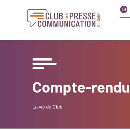
Compte-rendu 
La vie du Club