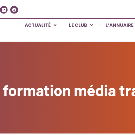
ACTUALITÉ
LE CLUB
L’ANNUAIRE
formation média tr