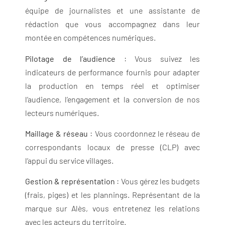
équipe de journalistes et une assistante de
rédaction que vous accompagnez dans leur
montée en compétences numériques.
Pilotage de l’audience
: Vous suivez les
indicateurs de performance fournis pour adapter
la production en temps réel et optimiser
l’audience, l’engagement et la conversion de nos
lecteurs numériques.
Maillage & réseau
: Vous coordonnez le réseau de
correspondants locaux de presse (CLP) avec
l’appui du service villages.
Gestion & représentation
: Vous gérez les budgets
(frais, piges) et les plannings. Représentant de la
marque sur Alès, vous entretenez les relations
avec les acteurs du territoire.