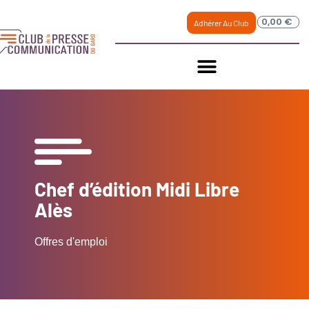
0,00
€
Adhérer Au Club
Chef d’édition Midi Libre
Alès
Offres d'emploi