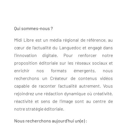
Qui sommes-nous ?
Midi Libre est un média régional de référence, au
cœur de l’actualité du Languedoc et engagé dans
l’innovation digitale. Pour renforcer notre
proposition éditoriale sur les réseaux sociaux et
enrichir nos formats émergents, nous
recherchons un Créateur de contenus vidéos
capable de raconter l’actualité autrement. Vous
rejoindrez une rédaction dynamique où créativité,
réactivité et sens de l’image sont au centre de
notre stratégie éditoriale.
Nous recherchons aujourd’hui un(e) :