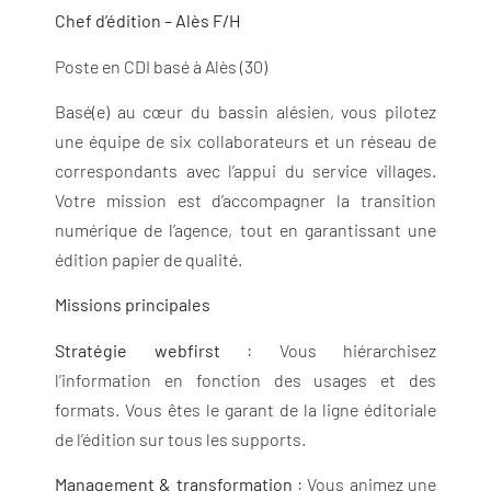
Chef d’édition – Alès F/H
Poste en CDI basé à Alès (30)
Basé(e) au cœur du bassin alésien, vous pilotez
une équipe de six collaborateurs et un réseau de
correspondants avec l’appui du service villages.
Votre mission est d’accompagner la transition
numérique de l’agence, tout en garantissant une
édition papier de qualité.
Missions principales
Stratégie webfirst
: Vous hiérarchisez
l’information en fonction des usages et des
formats. Vous êtes le garant de la ligne éditoriale
de l’édition sur tous les supports.
Management & transformation
: Vous animez une