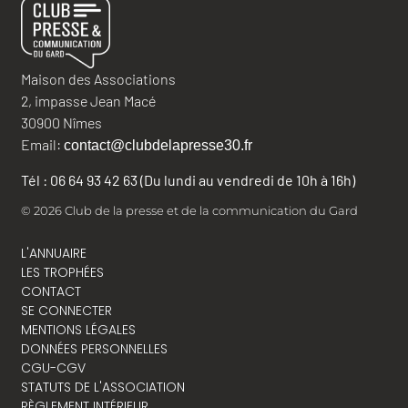
Maison des Associations
2, impasse Jean Macé
30900 Nîmes
Email:
contact@clubdelapresse30.fr
Tél : 06 64 93 42 63 (Du lundi au vendredi de 10h à 16h)
© 2026 Club de la presse et de la communication du Gard
L'ANNUAIRE
LES TROPHÉES
CONTACT
SE CONNECTER
MENTIONS LÉGALES
DONNÉES PERSONNELLES
CGU-CGV
STATUTS DE L'ASSOCIATION
RÈGLEMENT INTÉRIEUR