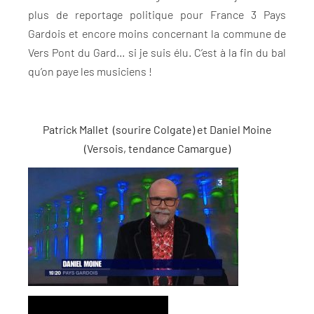
plus de reportage politique pour France 3 Pays
Gardois et encore moins concernant la commune de
Vers Pont du Gard… si je suis élu. C’est à la fin du bal
qu’on paye les musiciens !
Patrick Mallet (sourire Colgate) et Daniel Moine
(Versois, tendance Camargue)