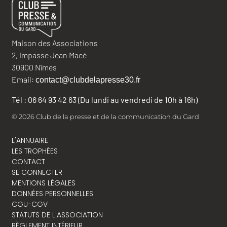
Maison des Associations
2, impasse Jean Macé
30900 Nîmes
Email:
contact@clubdelapresse30.fr
Tél : 06 64 93 42 63 (Du lundi au vendredi de 10h à 16h)
© 2026 Club de la presse et de la communication du Gard
L'ANNUAIRE
LES TROPHÉES
CONTACT
SE CONNECTER
MENTIONS LÉGALES
DONNÉES PERSONNELLES
CGU-CGV
STATUTS DE L'ASSOCIATION
RÈGLEMENT INTÉRIEUR