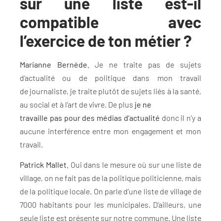
sur une liste est-il
compatible avec
l’exercice de ton métier ?
Marianne Bernède.
Je ne traite pas de sujets
d’actualité ou de politique dans mon travail
de journaliste, je traite plutôt de sujets liés à la santé,
au social et à l’art de vivre. De plus
je ne
travaille pas pour des médias d’actualité
donc il n’y a
aucune interférence entre mon engagement et mon
travail.
Patrick Mallet.
Oui dans le mesure où sur une liste de
village, on ne fait pas de la politique politicienne, mais
de la politique locale. On parle d’une liste de village de
7000 habitants pour les municipales. D’ailleurs, une
seule liste est présente sur notre commune. Une liste