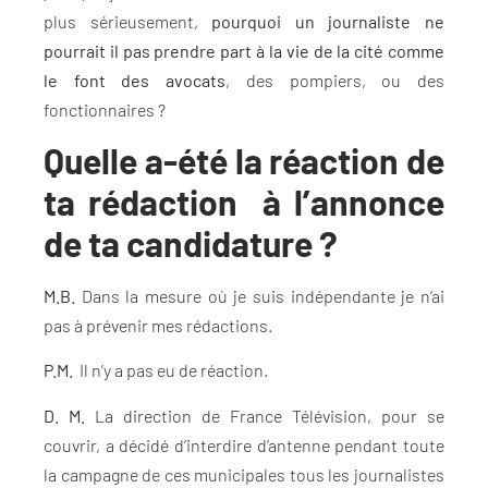
plus sérieusement,
pourquoi un journaliste ne
pourrait il pas prendre part à la vie de la cité comme
le font des avocats
, des pompiers, ou des
fonctionnaires ?
Quelle a-été la réaction de
ta rédaction à l’annonce
de ta candidature ?
M.B.
Dans la mesure où je suis indépendante je n’ai
pas à prévenir mes rédactions.
P.M.
Il n’y a pas eu de réaction.
D. M.
La direction de France Télévision, pour se
couvrir, a décidé d’interdire d’antenne pendant toute
la campagne de ces municipales tous les journalistes