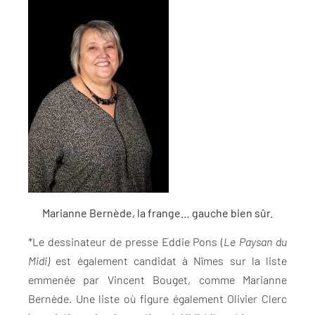
Marianne Bernède, la frange… gauche bien sûr.
*Le dessinateur de presse Eddie Pons (
Le Paysan du
Midi)
est également candidat à Nîmes sur la liste
emmenée par Vincent Bouget, comme Marianne
Bernède. Une liste où figure également Olivier Clerc