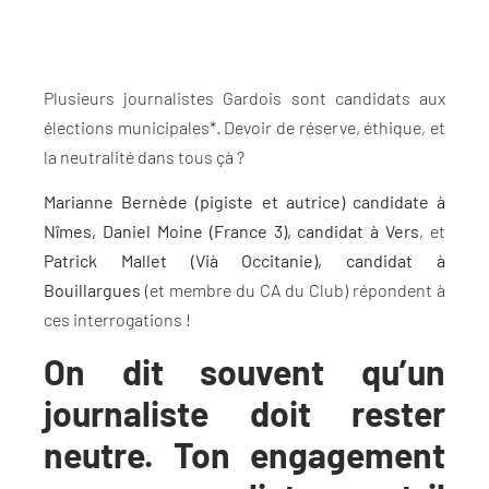
Plusieurs journalistes Gardois sont candidats aux
élections municipales*. Devoir de réserve, éthique, et
la neutralité dans tous çà ?
Marianne Bernède (pigiste et autrice) candidate à
Nîmes, Daniel Moine (France 3), candidat à Vers
, et
Patrick Mallet (Vià Occitanie), candidat à
Bouillargues
(et membre du CA du Club) répondent à
ces interrogations !
On dit souvent qu’un
journaliste doit rester
neutre. Ton engagement