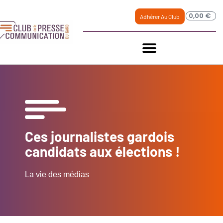
0,00
€
Adhérer Au Club
Ces journalistes gardois
candidats aux élections !
La vie des médias