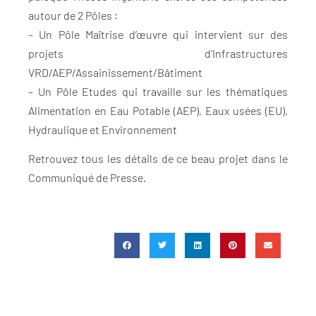
autour de 2 Pôles :
– Un Pôle Maîtrise d’œuvre qui intervient sur des
projets d’Infrastructures
VRD/AEP/Assainissement/Bâtiment
– Un Pôle Etudes qui travaille sur les thématiques
Alimentation en Eau Potable (AEP), Eaux usées (EU),
Hydraulique et Environnement
Retrouvez tous les détails de ce beau projet dans le
Communiqué de Presse.