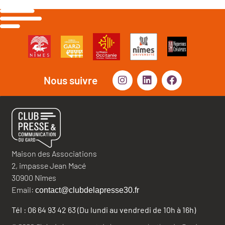
Nous suivre
Maison des Associations
2, impasse Jean Macé
30900 Nîmes
Email:
contact@clubdelapresse30.fr
Tél : 06 64 93 42 63 (Du lundi au vendredi de 10h à 16h)