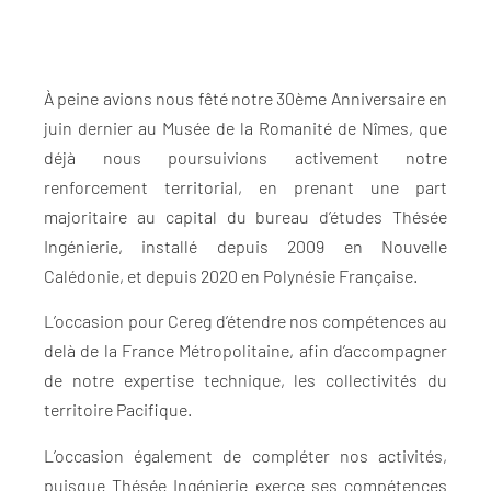
À peine avions nous fêté notre 30ème Anniversaire en
juin dernier au Musée de la Romanité de Nîmes, que
déjà nous poursuivions activement notre
renforcement territorial, en prenant une part
majoritaire au capital du bureau d’études Thésée
Ingénierie, installé depuis 2009 en Nouvelle
Calédonie, et depuis 2020 en Polynésie Française.
L’occasion pour Cereg d’étendre nos compétences au
delà de la France Métropolitaine, afin d’accompagner
de notre expertise technique, les collectivités du
territoire Pacifique.
L’occasion également de compléter nos activités,
puisque Thésée Ingénierie exerce ses compétences