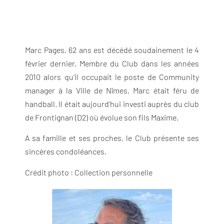
Marc Pages, 62 ans est décédé soudainement le 4
février dernier. Membre du Club dans les années
2010 alors qu’il occupait le poste de Community
manager à la Ville de Nîmes, Marc était féru de
handball. Il était aujourd’hui investi auprès du club
de Frontignan (D2) où évolue son fils Maxime.
A sa famille et ses proches, le Club présente ses
sincères condoléances.
Crédit photo : Collection personnelle