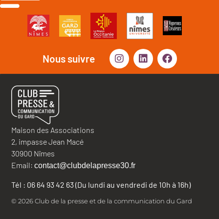
Nous suivre
Maison des Associations
2, impasse Jean Macé
30900 Nîmes
Email:
contact@clubdelapresse30.fr
Tél : 06 64 93 42 63 (Du lundi au vendredi de 10h à 16h)
© 2026 Club de la presse et de la communication du Gard